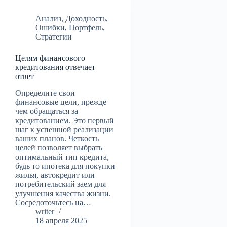
Анализ
,
Доходность
,
Ошибки
,
Портфель
,
Стратегии
Целям финансового
кредитования отвечает
ответ
Определите свои
финансовые цели, прежде
чем обращаться за
кредитованием. Это первый
шаг к успешной реализации
ваших планов. Четкость
целей позволяет выбрать
оптимальный тип кредита,
будь то ипотека для покупки
жилья, автокредит или
потребительский заем для
улучшения качества жизни.
Сосредоточьтесь на…
writer
18 апреля 2025