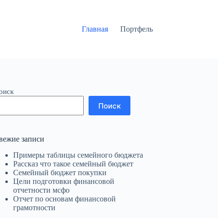
Главная
Портфель
оиск
Поиск
вежие записи
Примеры таблицы семейного бюджета
Рассказ что такое семейный бюджет
Семейный бюджет покупки
Цели подготовки финансовой
отчетности мсфо
Отчет по основам финансовой
грамотности