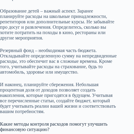
Образование детей – важный аспект. Заранее
планируйте расходы на школьные принадлежности,
репетиторов или дополнительные курсы. Не забывайте
про досуг и развлечения. Определитесь, сколько вы
хотите потратить на походы в кино, рестораны или
другие мероприятия.
Резервный фонд – необходимая часть бюджета.
Откладывайте определенную сумму на непредвиденные
расходы, это обеспечит вас в сложные времена. Кроме
того, учитывайте расходы на страхование, будь то
автомобиль, здоровье или имущество.
И наконец, планируйте сбережения. Небольшая
процентная доля от доходов позволяет создать
накопления, которые пригодятся в будущем. Учитывая
все перечисленные статьи, создайте бюджет, который
будет учитывать реалии вашей жизни и соответствовать
вашим потребностям.
Какие методы контроля расходов помогут улучшить
финансовую ситуацию?