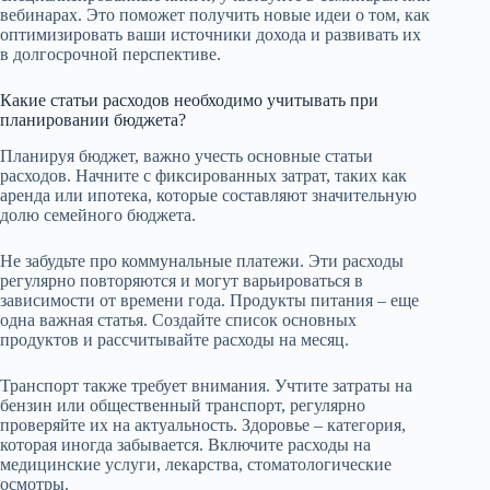
вебинарах. Это поможет получить новые идеи о том, как
оптимизировать ваши источники дохода и развивать их
в долгосрочной перспективе.
Какие статьи расходов необходимо учитывать при
планировании бюджета?
Планируя бюджет, важно учесть основные статьи
расходов. Начните с фиксированных затрат, таких как
аренда или ипотека, которые составляют значительную
долю семейного бюджета.
Не забудьте про коммунальные платежи. Эти расходы
регулярно повторяются и могут варьироваться в
зависимости от времени года. Продукты питания – еще
одна важная статья. Создайте список основных
продуктов и рассчитывайте расходы на месяц.
Транспорт также требует внимания. Учтите затраты на
бензин или общественный транспорт, регулярно
проверяйте их на актуальность. Здоровье – категория,
которая иногда забывается. Включите расходы на
медицинские услуги, лекарства, стоматологические
осмотры.