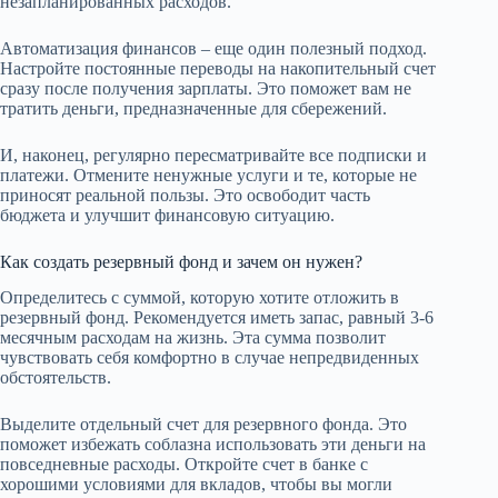
незапланированных расходов.
Автоматизация финансов – еще один полезный подход.
Настройте постоянные переводы на накопительный счет
сразу после получения зарплаты. Это поможет вам не
тратить деньги, предназначенные для сбережений.
И, наконец, регулярно пересматривайте все подписки и
платежи. Отмените ненужные услуги и те, которые не
приносят реальной пользы. Это освободит часть
бюджета и улучшит финансовую ситуацию.
Как создать резервный фонд и зачем он нужен?
Определитесь с суммой, которую хотите отложить в
резервный фонд. Рекомендуется иметь запас, равный 3-6
месячным расходам на жизнь. Эта сумма позволит
чувствовать себя комфортно в случае непредвиденных
обстоятельств.
Выделите отдельный счет для резервного фонда. Это
поможет избежать соблазна использовать эти деньги на
повседневные расходы. Откройте счет в банке с
хорошими условиями для вкладов, чтобы вы могли