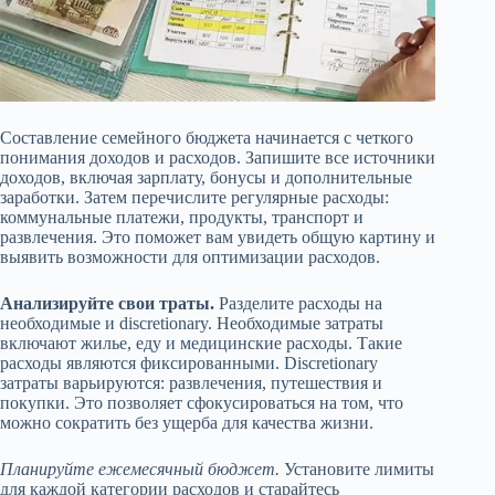
Составление семейного бюджета начинается с четкого
понимания доходов и расходов. Запишите все источники
доходов, включая зарплату, бонусы и дополнительные
заработки. Затем перечислите регулярные расходы:
коммунальные платежи, продукты, транспорт и
развлечения. Это поможет вам увидеть общую картину и
выявить возможности для оптимизации расходов.
Анализируйте свои траты.
Разделите расходы на
необходимые и discretionary. Необходимые затраты
включают жилье, еду и медицинские расходы. Такие
расходы являются фиксированными. Discretionary
затраты варьируются: развлечения, путешествия и
покупки. Это позволяет сфокусироваться на том, что
можно сократить без ущерба для качества жизни.
Планируйте ежемесячный бюджет.
Установите лимиты
для каждой категории расходов и старайтесь