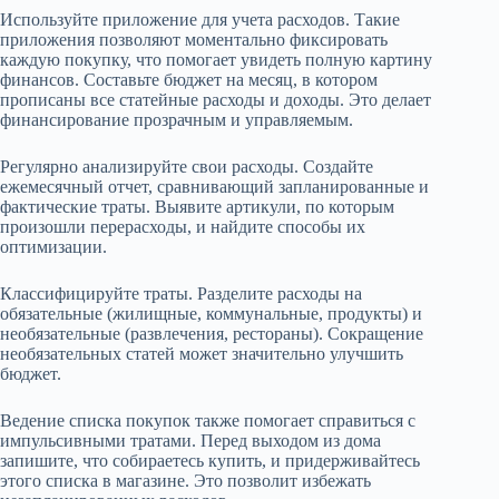
Используйте приложение для учета расходов. Такие
приложения позволяют моментально фиксировать
каждую покупку, что помогает увидеть полную картину
финансов. Составьте бюджет на месяц, в котором
прописаны все статейные расходы и доходы. Это делает
финансирование прозрачным и управляемым.
Регулярно анализируйте свои расходы. Создайте
ежемесячный отчет, сравнивающий запланированные и
фактические траты. Выявите артикули, по которым
произошли перерасходы, и найдите способы их
оптимизации.
Классифицируйте траты. Разделите расходы на
обязательные (жилищные, коммунальные, продукты) и
необязательные (развлечения, рестораны). Сокращение
необязательных статей может значительно улучшить
бюджет.
Ведение списка покупок также помогает справиться с
импульсивными тратами. Перед выходом из дома
запишите, что собираетесь купить, и придерживайтесь
этого списка в магазине. Это позволит избежать