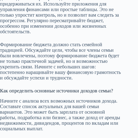
придерживаться их. Используйте приложения для
управления финансами или простые таблицы. Это не
только упростит контроль, но и позволит вам следить за
прогрессом. Регулярно пересматривайте бюджет,
особенно при изменении доходов или жизненных
обстоятельств.
Формирование бюджета должно стать семейной
традицией. Обсуждайте цели, чтобы все члены семьи
были вовлечены, поэтому формирование бюджета будет
не только практичной задачей, но и возможностью
укрепить связи. Начните с небольших шагов:
постепенно наращивайте вашу финансовую грамотность
и обсуждайте успехи и трудности.
Как определить основные источники доходов семьи?
Начните с анализа всех возможных источников дохода.
Составьте список актуальных для вашей семьи
вариантов. Это может быть зарплата от основной
работы, подработка или бизнес, а также доход от аренды
недвижимости, дивидендов, процентов по вкладам или
социальных выплат.