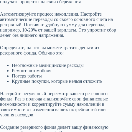
получать проценты на свои сбережения.
Автоматизируйте процесс накопления. Настройте
автоматические переводы со своего основного счета на
резервный. Поставьте удобную сумму для перевода,
например, 10-20% от вашей зарплаты. Это упростит сбор
денег без лишнего напряжения.
Определите, на что вы можете тратить деньги из
резервного фонда. Обычно это:
Неотложные медицинские расходы
Ремонт автомобиля
Потеря работы
Крупные покупки, которые нельзя отложить
Настройте регулярный пересмотр вашего резервного
фонда. Раз в полгода анализируйте свои финансовые
возможности и корректируйте сумму накоплений в
зависимости от изменения ваших потребностей или
уровня расходов.
Создание резервного фонда делает вашу финансовую