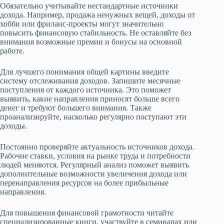
Обязательно учитывайте нестандартные источники
дохода. Например, продажа ненужных вещей, доходы от
хобби или фриланс-проекты могут значительно
повысить финансовую стабильность. Не оставляйте без
внимания возможные премии и бонусы на основной
работе.
Для лучшего понимания общей картины введите
систему отслеживания доходов. Запишите месячные
поступления от каждого источника. Это поможет
выявить, какие направления приносят больше всего
денег и требуют большего внимания. Также
проанализируйте, насколько регулярно поступают эти
доходы.
Постоянно проверяйте актуальность источников дохода.
Рабочие ставки, условия на рынке труда и потребности
людей меняются. Регулярный анализ поможет выявить
дополнительные возможности увеличения дохода или
перенаправления ресурсов на более прибыльные
направления.
Для повышения финансовой грамотности читайте
специализированные книги, участвуйте в семинарах или