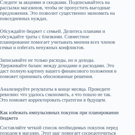
Следите за акциями и скидками. Подписывайтесь на
рассылки магазинов, чтобы не пропустить выгодные
предложения. Это позволит существенно экономить на
повседневных нуждах.
Обсуждайте бюджет с семьей. Делитесь планами и
обсуждайте траты с близкими. Совместное
планирование помогает учитывать мнения всех членов
семьи и избегать ненужных конфликтов.
Записывайте не только расходы, но и доходы.
Удерживайте баланс между доходами и расходами. Это
даст полную картину вашего финансового положения и
поможет принимать обоснованные решения.
Анализируйте результаты в конце месяца. Проведите
ревизию: что удалось сэкономить, а что пошло не так.
Это поможет корректировать стратегии в будущем.
Как избежать импульсивных покупок при планировании
бюджета
Составляйте четкий список необходимых покупок перед
походом в магазин. Этот шаг помогает сосредоточиться