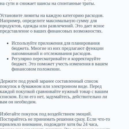
на сути и снижает шансы на спонтанные траты.
Установите лимиты на каждую категорию расходов.
Например, определите максимальную сумму для
продуктов, одежды или развлечений. Это дает ясное
представление о ваших финансовых возможностях.
Используйте приложения для планирования
бюджета. Многие из них предлагают функции
напоминаний и отслеживания расходов.
Регулярно пересматривайте и корректируйте
бюджет. Это поможет учесть изменения в вашем
финансовом положении.
Держите под рукой заранее составленный список
покупок в бумажном или электронном виде. Перед
каждой покупкой сравнивайте нужный товар с вашим
списком. Если его нет, задумайтесь, действительно ли
вам он необходим.
Избегайте покупок под воздействием эмоций.
Постарайтесь не принимать решения сразу. Если что-то
привлекло внимание, подождите хотя бы 24 часа,