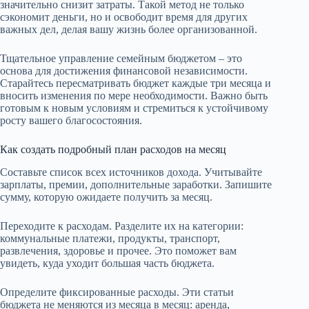
значительно снизит затраты. Такой метод не только
сэкономит деньги, но и освободит время для других
важных дел, делая вашу жизнь более организованной.
Тщательное управление семейным бюджетом – это
основа для достижения финансовой независимости.
Старайтесь пересматривать бюджет каждые три месяца и
вносить изменения по мере необходимости. Важно быть
готовым к новым условиям и стремиться к устойчивому
росту вашего благосостояния.
Как создать подробный план расходов на месяц
Составьте список всех источников дохода. Учитывайте
зарплаты, премии, дополнительные заработки. Запишите
сумму, которую ожидаете получить за месяц.
Переходите к расходам. Разделите их на категории:
коммунальные платежи, продукты, транспорт,
развлечения, здоровье и прочее. Это поможет вам
увидеть, куда уходит большая часть бюджета.
Определите фиксированные расходы. Эти статьи
бюджета не меняются из месяца в месяц: аренда,