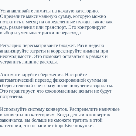
Устанавливайте лимиты на каждую категорию.
Определите максимальную сумму, которую можно
потратить в месяц на определенные нужды, такие как
еда, развлечения или транспорт. Это контролирует
выбор и уменьшает риски перерасхода.
Регулярно пересматривайте бюджет. Раз в неделю
анализируйте затраты и корректируйте лимиты при
необходимости. Это поможет оставаться в рамках и
устранить лишние расходы.
Автоматизируйте сбережения. Настройте
автоматический перевод фиксированной суммы на
сберегательный счет сразу после получения зарплаты.
Это гарантирует, что сэкономленные деньги не будут
потрачены.
Используйте систему конвертов. Распределите наличные
в конверты по категориям. Когда деньги в конвертах
закончатся, вы больше не сможете тратить в этой
категории, что ограничит impulsive покупки.