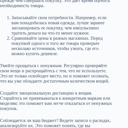
прежде чем совершать покупку. Это дает время оценить
необходимость товара.
Записывайте свои потребности. Например, если
вам понадобилась новая одежда, лучше заранее
запланировать ее покупку, чем импульсивно
тратить деньги на что-то менее нужное.
Сравнивайте цены в разных магазинах. Перед
покупкой одного и того же товара проверьте
несколько источников, чтобы узнать, где его
можно купить дешевле.
Умейте прощаться с ненужным. Регулярно проверяйте
свои вещи и распрощайтесь с тем, что не используете.
Это не только освободит место, но и поможет осознать,
что вы уже обладаете достаточным количеством вещей.
Создайте эмоциональную дистанцию к вещам.
Старайтесь не привязываться к конкретным маркам или
моделям; это поможет вам легче отказаться от ненужных
покупок.
Соблюдается ли ваш бюджет? Ведите записи о расходах,
анализируйте их. Это поможет понять, где вы