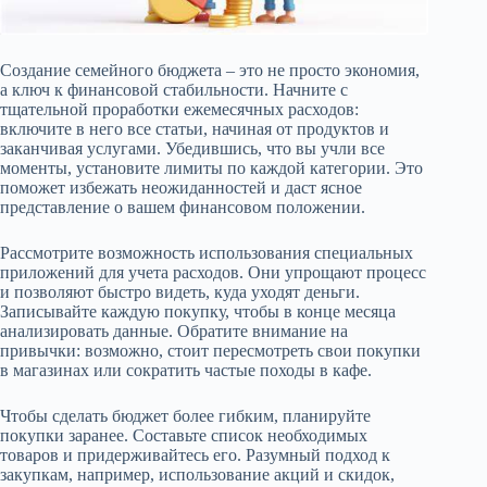
Создание семейного бюджета – это не просто экономия,
а ключ к финансовой стабильности. Начните с
тщательной проработки ежемесячных расходов:
включите в него все статьи, начиная от продуктов и
заканчивая услугами. Убедившись, что вы учли все
моменты, установите лимиты по каждой категории. Это
поможет избежать неожиданностей и даст ясное
представление о вашем финансовом положении.
Рассмотрите возможность использования специальных
приложений для учета расходов. Они упрощают процесс
и позволяют быстро видеть, куда уходят деньги.
Записывайте каждую покупку, чтобы в конце месяца
анализировать данные. Обратите внимание на
привычки: возможно, стоит пересмотреть свои покупки
в магазинах или сократить частые походы в кафе.
Чтобы сделать бюджет более гибким, планируйте
покупки заранее. Составьте список необходимых
товаров и придерживайтесь его. Разумный подход к
закупкам, например, использование акций и скидок,