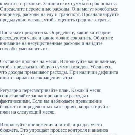
кредиты, страховки. Запишите их суммы и срок оплаты.
Определите переменные расходы. Они могут колебаться:
например, расходы на еду и транспорт. Проанализируйте
предыдущие месяца, чтобы оценить средние затраты.
Поставьте приоритеты. Определите, какие категории
расходуются чаще и какие можно сократить. Обратите
внимание на несущественные расходы и найдите
способы уменьшить их.
Составьте прогноз на месяц. Используйте ваши данные,
чтобы предсказать общую сумму расходов. Убедитесь,
что доходы превышают расходы. При наличии дефицита
ищите варианты сокращения затрат.
Регулярно пересматривайте план. Каждый месяц
сопоставляйте запланированные расходы с
фактическими. Если вы наблюдаете превышение
бюджета в определенных категориях, корректируйте
план на следующий месяц.
Используйте приложения или таблицы для учета
бюджета. Это упрощает процесс контроля и анализа