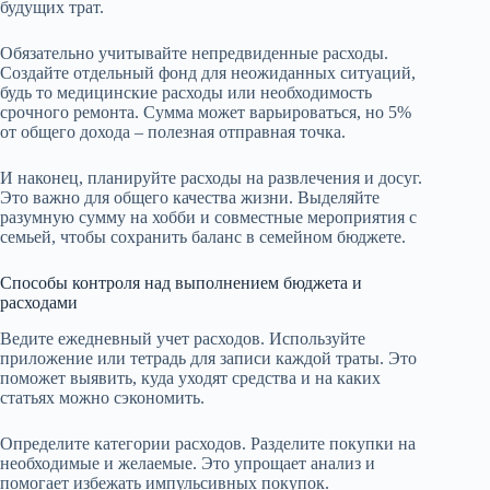
будущих трат.
Обязательно учитывайте непредвиденные расходы.
Создайте отдельный фонд для неожиданных ситуаций,
будь то медицинские расходы или необходимость
срочного ремонта. Сумма может варьироваться, но 5%
от общего дохода – полезная отправная точка.
И наконец, планируйте расходы на развлечения и досуг.
Это важно для общего качества жизни. Выделяйте
разумную сумму на хобби и совместные мероприятия с
семьей, чтобы сохранить баланс в семейном бюджете.
Способы контроля над выполнением бюджета и
расходами
Ведите ежедневный учет расходов. Используйте
приложение или тетрадь для записи каждой траты. Это
поможет выявить, куда уходят средства и на каких
статьях можно сэкономить.
Определите категории расходов. Разделите покупки на
необходимые и желаемые. Это упрощает анализ и
помогает избежать импульсивных покупок.