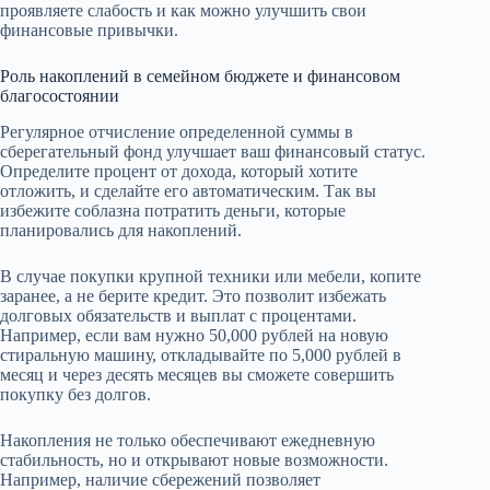
проявляете слабость и как можно улучшить свои
финансовые привычки.
Роль накоплений в семейном бюджете и финансовом
благосостоянии
Регулярное отчисление определенной суммы в
сберегательный фонд улучшает ваш финансовый статус.
Определите процент от дохода, который хотите
отложить, и сделайте его автоматическим. Так вы
избежите соблазна потратить деньги, которые
планировались для накоплений.
В случае покупки крупной техники или мебели, копите
заранее, а не берите кредит. Это позволит избежать
долговых обязательств и выплат с процентами.
Например, если вам нужно 50,000 рублей на новую
стиральную машину, откладывайте по 5,000 рублей в
месяц и через десять месяцев вы сможете совершить
покупку без долгов.
Накопления не только обеспечивают ежедневную
стабильность, но и открывают новые возможности.
Например, наличие сбережений позволяет