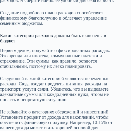
расходов. Выберите наиболее удобный для себя вариант.
Создание подробного плана расходов способствует
финансовому благополучию и облегчает управление
семейным бюджетом.
Какие категории расходов должны быть включены в
бюджет
Первым делом, подумайте о фиксированных расходах.
Это аренда или ипотека, коммунальные платежи и
страхование. Эти суммы, как правило, остаются
стабильными, поэтому их легко планировать.
Следующей важной категорией являются переменные
расходы. Сюда входят продукты питания, расходы на
транспорт, услуги связи. Убедитесь, что вы выделяете
адекватные суммы для каждодневных нужд, чтобы не
попасть в неприятную ситуацию.
Не забывайте о категориях сбережений и инвестиций.
Установите процент от дохода для накоплений, чтобы
обеспечить финансовую подушку. Например, 10-15% от
вашего дохода может стать хорошей основой для