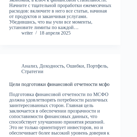
Начните с тщательной проработки ежемесячных
расходов: включите в него все статьи, начиная
от продуктов и заканчивая услугами.
Убедившись, что вы учли все моменты,
установите лимиты по каждой…
writer
18 апреля 2025
Анализ
,
Доходность
,
Ошибки
,
Портфель
,
Стратегии
Цели подготовки финансовой отчетности мсфо
Подготовка финансовой отчетности по МСФО
должна удовлетворять потребности различных
заинтересованных сторон. Главная цель
заключается в обеспечении прозрачности и
сопоставимости финансовых данных, что
способствует улучшению принятия решений.
Это не только ориентирует инвесторов, но и
обеспечивает более высокий уровень доверия к