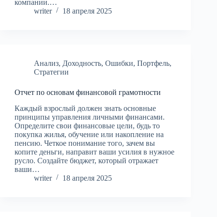
компании.…
writer
18 апреля 2025
Анализ
,
Доходность
,
Ошибки
,
Портфель
,
Стратегии
Отчет по основам финансовой грамотности
Каждый взрослый должен знать основные
принципы управления личными финансами.
Определите свои финансовые цели, будь то
покупка жилья, обучение или накопление на
пенсию. Четкое понимание того, зачем вы
копите деньги, направит ваши усилия в нужное
русло. Создайте бюджет, который отражает
ваши…
writer
18 апреля 2025