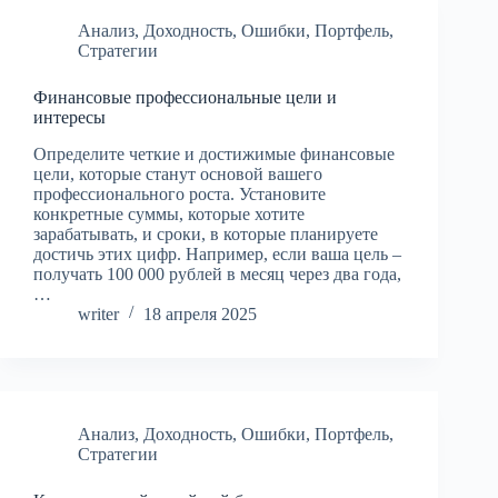
Анализ
,
Доходность
,
Ошибки
,
Портфель
,
Стратегии
Финансовые профессиональные цели и
интересы
Определите четкие и достижимые финансовые
цели, которые станут основой вашего
профессионального роста. Установите
конкретные суммы, которые хотите
зарабатывать, и сроки, в которые планируете
достичь этих цифр. Например, если ваша цель –
получать 100 000 рублей в месяц через два года,
…
writer
18 апреля 2025
Анализ
,
Доходность
,
Ошибки
,
Портфель
,
Стратегии