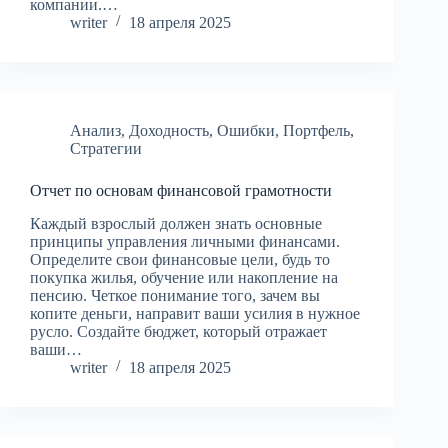
компании.…
writer
18 апреля 2025
Анализ
,
Доходность
,
Ошибки
,
Портфель
,
Стратегии
Отчет по основам финансовой грамотности
Каждый взрослый должен знать основные
принципы управления личными финансами.
Определите свои финансовые цели, будь то
покупка жилья, обучение или накопление на
пенсию. Четкое понимание того, зачем вы
копите деньги, направит ваши усилия в нужное
русло. Создайте бюджет, который отражает
ваши…
writer
18 апреля 2025