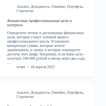
Анализ
,
Доходность
,
Ошибки
,
Портфель
,
Стратегии
Финансовые профессиональные цели и
интересы
Определите четкие и достижимые финансовые
цели, которые станут основой вашего
профессионального роста. Установите
конкретные суммы, которые хотите
зарабатывать, и сроки, в которые планируете
достичь этих цифр. Например, если ваша цель –
получать 100 000 рублей в месяц через два года,
…
writer
18 апреля 2025
Анализ
,
Доходность
,
Ошибки
,
Портфель
,
Стратегии