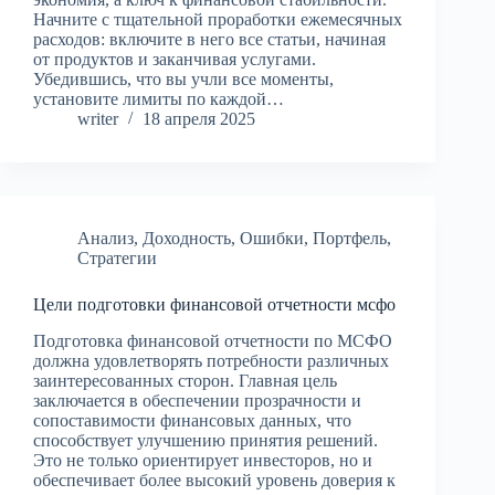
Начните с тщательной проработки ежемесячных
расходов: включите в него все статьи, начиная
от продуктов и заканчивая услугами.
Убедившись, что вы учли все моменты,
установите лимиты по каждой…
writer
18 апреля 2025
Анализ
,
Доходность
,
Ошибки
,
Портфель
,
Стратегии
Цели подготовки финансовой отчетности мсфо
Подготовка финансовой отчетности по МСФО
должна удовлетворять потребности различных
заинтересованных сторон. Главная цель
заключается в обеспечении прозрачности и
сопоставимости финансовых данных, что
способствует улучшению принятия решений.
Это не только ориентирует инвесторов, но и
обеспечивает более высокий уровень доверия к