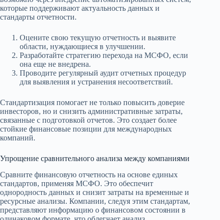
которые поддерживают актуальность данных и
стандарты отчетности.
Оцените свою текущую отчетность и выявите
области, нуждающиеся в улучшении.
Разработайте стратегию перехода на МСФО, если
она еще не внедрена.
Проводите регулярный аудит отчетных процедур
для выявления и устранения несоответствий.
Стандартизация помогает не только повысить доверие
инвесторов, но и снизить административные затраты,
связанные с подготовкой отчетов. Это создает более
стойкие финансовые позиции для международных
компаний.
Упрощение сравнительного анализа между компаниями
Сравните финансовую отчетность на основе единых
стандартов, применяя МСФО. Это обеспечит
однородность данных и снизит затраты на временные и
ресурсные анализы. Компании, следуя этим стандартам,
представляют информацию о финансовом состоянии в
одинаковом формате, что облегчает анализ.