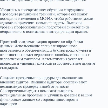
Убедитесь в своевременном обучении сотрудников.
Проводите регулярные тренинги, которые освещают
последние изменения в МСФО, чтобы работники могли
адекватно применять новые стандарты. Высокий
уровень профессиональной подготовки снижает риск
неправильного понимания и интерпретации правил.
Применяйте автоматизацию процессов обработки
данных. Использование специализированного
программного обеспечения для бухгалтерского учета и
отчетности снижает вероятность ошибок, связанных с
человеческим фактором. Автоматизация ускоряет
процессы и упрощает контроль за соответствием данным
стандартам.
Создайте прозрачные процедуры для выполнения
внешних аудитов. Внешние аудиторы обеспечивают
независимую проверку вашей отчетности.
Своевременные аудиты помогают выявлять
потенциальные проблемы и улучшать доверие к вашим
финансовым данным со стороны инвесторов и
партнеров.