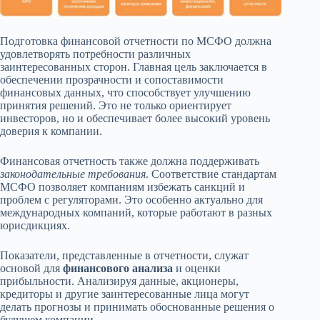
Подготовка финансовой отчетности по МСФО должна
удовлетворять потребности различных
заинтересованных сторон. Главная цель заключается в
обеспечении прозрачности и сопоставимости
финансовых данных, что способствует улучшению
принятия решений. Это не только ориентирует
инвесторов, но и обеспечивает более высокий уровень
доверия к компании.
Финансовая отчетность также должна поддерживать
законодательные требования
. Соответствие стандартам
МСФО позволяет компаниям избежать санкций и
проблем с регуляторами. Это особенно актуально для
международных компаний, которые работают в разных
юрисдикциях.
Показатели, представленные в отчетности, служат
основой для
финансового анализа
и оценки
прибыльности. Анализируя данные, акционеры,
кредиторы и другие заинтересованные лица могут
делать прогнозы и принимать обоснованные решения о
будущем компании.