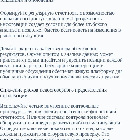
Формируйте регулярную отчетность с возможностью
оперативного доступа к данным. Прозрачность
информации создает условия для более глубокого
анализа и позволяет быстро реагировать на изменения в
рыночной ситуации.
Делайте акцент на качественном обсуждении
результатов. Обмен опытом в анализе данных может
привести к новым инсайтам и укрепить позиции каждой
компании на рынке. Регулярные конференции и
публичные обсуждения обеспечат живую платформу для
обмена мнениями и улучшения аналитических практик.
Снижение рисков недостоверного представления
информации
Используйте четкие внутренние контрольные
процедуры для повышения прозрачности финансовой
отчетности. Наличие системы контроля позволяет
обнаруживать и предотвращать ошибки и манипуляции.
Определите ключевые показатели и отчеты, которые
должны проходить многоуровневую проверку. Это
обеспечит достоверность предоставляемых данных.