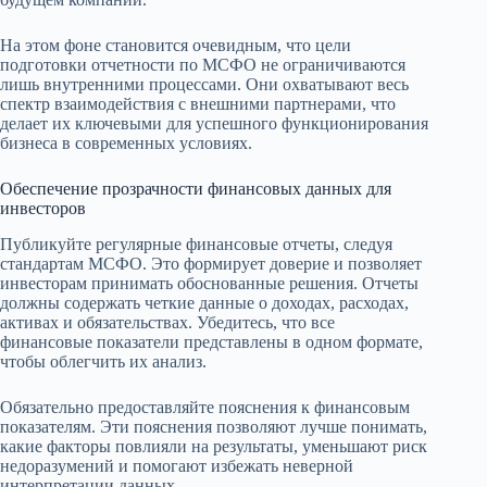
На этом фоне становится очевидным, что цели
подготовки отчетности по МСФО не ограничиваются
лишь внутренними процессами. Они охватывают весь
спектр взаимодействия с внешними партнерами, что
делает их ключевыми для успешного функционирования
бизнеса в современных условиях.
Обеспечение прозрачности финансовых данных для
инвесторов
Публикуйте регулярные финансовые отчеты, следуя
стандартам МСФО. Это формирует доверие и позволяет
инвесторам принимать обоснованные решения. Отчеты
должны содержать четкие данные о доходах, расходах,
активах и обязательствах. Убедитесь, что все
финансовые показатели представлены в одном формате,
чтобы облегчить их анализ.
Обязательно предоставляйте пояснения к финансовым
показателям. Эти пояснения позволяют лучше понимать,
какие факторы повлияли на результаты, уменьшают риск
недоразумений и помогают избежать неверной
интерпретации данных.