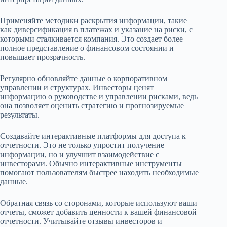
Применяйте методики раскрытия информации, такие
как диверсификация в платежах и указание на риски, с
которыми сталкивается компания. Это создает более
полное представление о финансовом состоянии и
повышает прозрачность.
Регулярно обновляйте данные о корпоративном
управлении и структурах. Инвесторы ценят
информацию о руководстве и управлении рисками, ведь
она позволяет оценить стратегию и прогнозируемые
результаты.
Создавайте интерактивные платформы для доступа к
отчетности. Это не только упростит получение
информации, но и улучшит взаимодействие с
инвесторами. Обычно интерактивные инструменты
помогают пользователям быстрее находить необходимые
данные.
Обратная связь со сторонами, которые используют ваши
отчеты, сможет добавить ценности к вашей финансовой
отчетности. Учитывайте отзывы инвесторов и