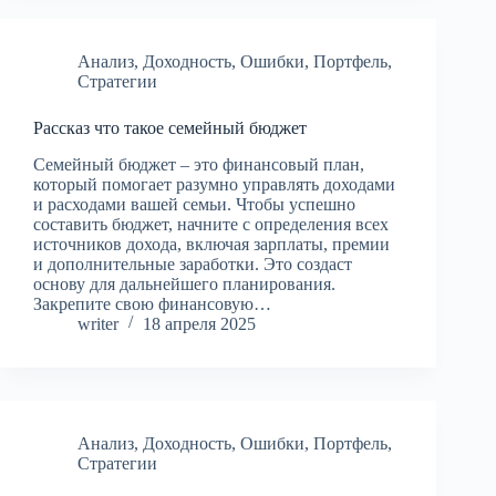
Анализ
,
Доходность
,
Ошибки
,
Портфель
,
Стратегии
Рассказ что такое семейный бюджет
Семейный бюджет – это финансовый план,
который помогает разумно управлять доходами
и расходами вашей семьи. Чтобы успешно
составить бюджет, начните с определения всех
источников дохода, включая зарплаты, премии
и дополнительные заработки. Это создаст
основу для дальнейшего планирования.
Закрепите свою финансовую…
writer
18 апреля 2025
Анализ
,
Доходность
,
Ошибки
,
Портфель
,
Стратегии