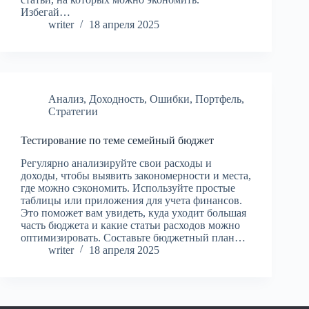
Избегай…
writer
18 апреля 2025
Анализ
,
Доходность
,
Ошибки
,
Портфель
,
Стратегии
Тестирование по теме семейный бюджет
Регулярно анализируйте свои расходы и
доходы, чтобы выявить закономерности и места,
где можно сэкономить. Используйте простые
таблицы или приложения для учета финансов.
Это поможет вам увидеть, куда уходит большая
часть бюджета и какие статьи расходов можно
оптимизировать. Составьте бюджетный план…
writer
18 апреля 2025