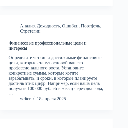
Анализ
,
Доходность
,
Ошибки
,
Портфель
,
Стратегии
Финансовые профессиональные цели и
интересы
Определите четкие и достижимые финансовые
цели, которые станут основой вашего
профессионального роста. Установите
конкретные суммы, которые хотите
зарабатывать, и сроки, в которые планируете
достичь этих цифр. Например, если ваша цель –
получать 100 000 рублей в месяц через два года,
…
writer
18 апреля 2025