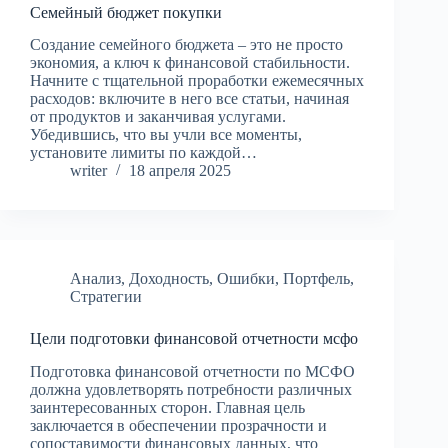
Семейный бюджет покупки
Создание семейного бюджета – это не просто
экономия, а ключ к финансовой стабильности.
Начните с тщательной проработки ежемесячных
расходов: включите в него все статьи, начиная
от продуктов и заканчивая услугами.
Убедившись, что вы учли все моменты,
установите лимиты по каждой…
writer
18 апреля 2025
Анализ
,
Доходность
,
Ошибки
,
Портфель
,
Стратегии
Цели подготовки финансовой отчетности мсфо
Подготовка финансовой отчетности по МСФО
должна удовлетворять потребности различных
заинтересованных сторон. Главная цель
заключается в обеспечении прозрачности и
сопоставимости финансовых данных, что