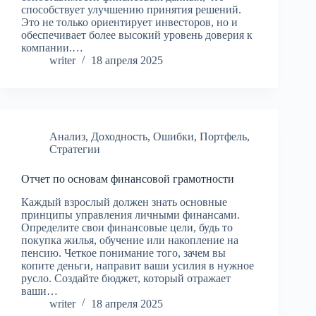
способствует улучшению принятия решений.
Это не только ориентирует инвесторов, но и
обеспечивает более высокий уровень доверия к
компании.…
writer
18 апреля 2025
Анализ
,
Доходность
,
Ошибки
,
Портфель
,
Стратегии
Отчет по основам финансовой грамотности
Каждый взрослый должен знать основные
принципы управления личными финансами.
Определите свои финансовые цели, будь то
покупка жилья, обучение или накопление на
пенсию. Четкое понимание того, зачем вы
копите деньги, направит ваши усилия в нужное
русло. Создайте бюджет, который отражает
ваши…
writer
18 апреля 2025